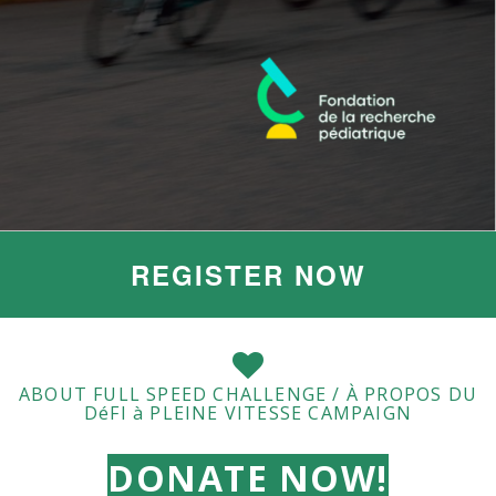
REGISTER NOW
ABOUT FULL SPEED CHALLENGE / À PROPOS DU
DéFI à PLEINE VITESSE CAMPAIGN
DONATE NOW!