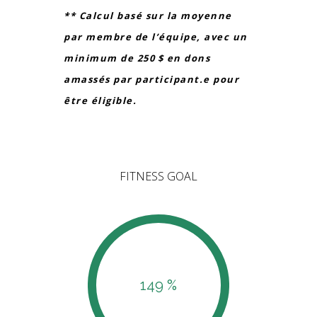
** Calcul basé sur la moyenne
par membre de l’équipe, avec un
minimum de 250 $ en dons
amassés par participant.e pour
être éligible.
FITNESS GOAL
149 %