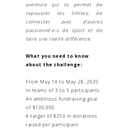
aventure qui te permet de
repousser tes limites, de
connecter avec d’autres
passionné.e.s
de sport et de
faire une réelle différence.
What you need to know
about the challenge:
From May 14 to May 28, 2025
In teams of 3 to 5 participants
An ambitious fundraising goal
of $100,000
A target of $250 in donations
raised per participant