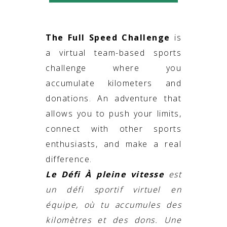
The Full Speed Challenge
is
a virtual team-based sports
challenge where you
accumulate kilometers and
donations. An adventure that
allows you to push your limits,
connect with other sports
enthusiasts, and make a real
difference.
Le Défi À pleine vitesse
est
un défi sportif virtuel en
équipe, où tu accumules des
kilomètres et des dons. Une