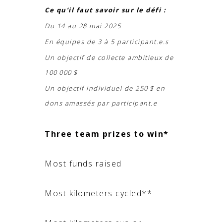
Ce qu’il faut savoir sur le défi :
Du 14 au 28 mai 2025
En équipes de 3 à 5 participant.e.s
Un objectif de collecte ambitieux de
100 000 $
Un objectif individuel de 250 $ en
dons amassés par participant.e
Three team prizes to win*
Most funds raised
Most kilometers cycled**